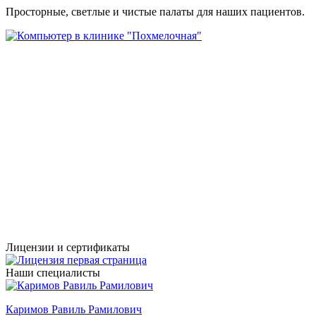
Просторные, светлые и чистые палаты для наших пациентов.
Лицензии и сертификаты
Наши специалисты
Каримов Равиль Рамилович
Г