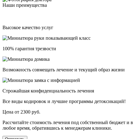
Наши преимущества
Высокое качество услуг
100% гарантия трезвости
Возможность совмещать лечение и текущий образ жизни
Строжайшая конфиденциальность лечения
Все виды кодировок и лучшие программы детоксикаций!
Цена от 2300 руб.
Рассчитайте стоимость лечения под собственный бюджет и в
любое время, обратившись к менеджерам клиники.