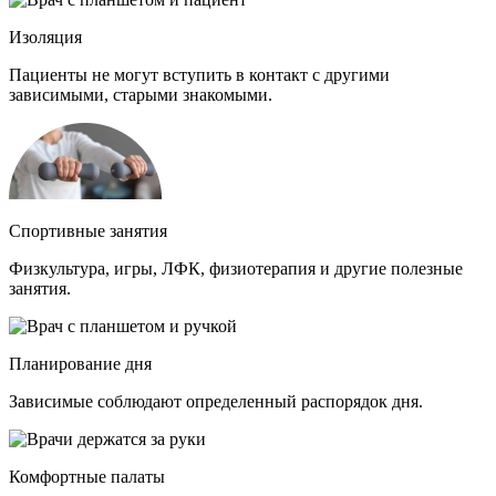
Изоляция
Пациенты не могут вступить в контакт с другими
зависимыми, старыми знакомыми.
Спортивные занятия
Физкультура, игры, ЛФК, физиотерапия и другие полезные
занятия.
Планирование дня
Зависимые соблюдают определенный распорядок дня.
Комфортные палаты