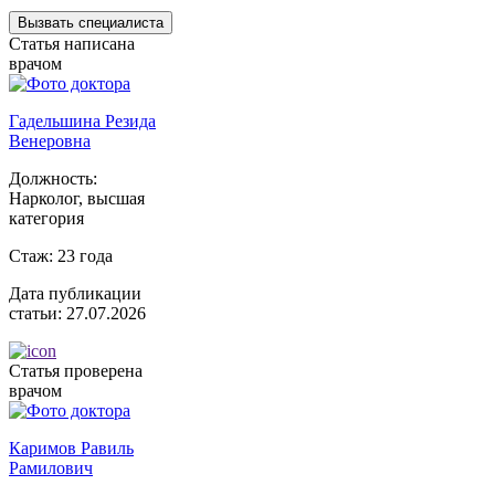
Вызвать специалиста
Статья написана
врачом
Гадельшина Резида
Венеровна
Должность:
Нарколог, высшая
категория
Стаж:
23 года
Дата публикации
статьи:
27.07.2026
Статья проверена
врачом
Каримов Равиль
Рамилович