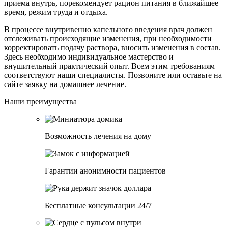
приема внутрь, порекомендует рацион питания в ближайшее
время, режим труда и отдыха.
В процессе внутривенно капельного введения врач должен
отслеживать происходящие изменения, при необходимости
корректировать подачу раствора, вносить изменения в состав.
Здесь необходимо индивидуальное мастерство и
внушительный практический опыт. Всем этим требованиям
соответствуют наши специалисты. Позвоните или оставьте на
сайте заявку на домашнее лечение.
Наши преимущества
Возможность лечения на дому
Гарантии анонимности пациентов
Бесплатные консультации 24/7