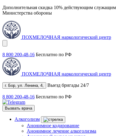
Дополнительная скидка 10% действующим служащим
Министерства обороны
ПОХМЕЛОЧНАЯ
наркологический центр
8 800 200-48-16
Бесплатно по РФ
ПОХМЕЛОЧНАЯ
наркологический центр
Выезд бригады 24/7
г. Бор, ул. Ленина, 4,
8 800 200-48-16
Бесплатно по РФ
Вызвать врача
Алкоголизм
Анонимное кодирование
Анонимное лечение алкоголизма