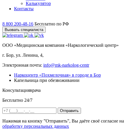
Калькулятор
Контакты
8 800 200-48-16
Бесплатно по РФ
Вызвать специалиста
ООО «Медицинская компания «Наркологический центр»
г. Бор, ул. Ленина, 4,
Электронная почта:
info@mk-narkolog-centr
Наркоцентр «Похмелочная» в городе в Бор
Капельница при обезвоживании
Консультация
врача
Бесплатно 24/7
Отправить
Нажимая на кнопку ”Отправить”, Вы даёте своё согласие на
обработку персональных данных