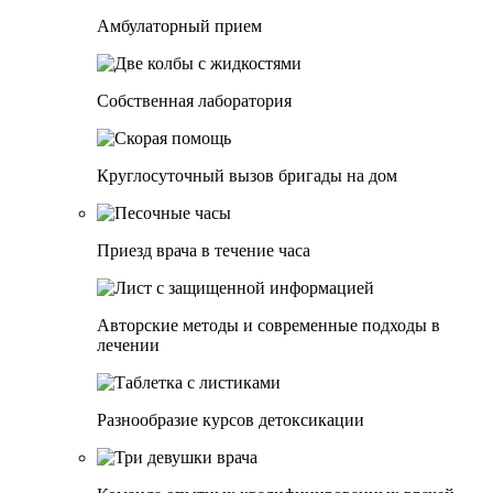
Амбулаторный прием
Собственная лаборатория
Круглосуточный вызов бригады на дом
Приезд врача в течение часа
Авторские методы и современные подходы в
лечении
Разнообразие курсов детоксикации