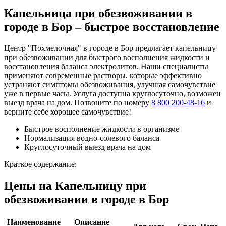
Капельница при обезвоживании в
городе в Бор – быстрое восстановление
Центр "Похмелочная" в городе в Бор предлагает капельницу
при обезвоживании для быстрого восполнения жидкости и
восстановления баланса электролитов. Наши специалисты
применяют современные растворы, которые эффективно
устраняют симптомы обезвоживания, улучшая самочувствие
уже в первые часы. Услуга доступна круглосуточно, возможен
выезд врача на дом. Позвоните по номеру
8 800 200-48-16
и
верните себе хорошее самочувствие!
Быстрое восполнение жидкости в организме
Нормализация водно-солевого баланса
Круглосуточный выезд врача на дом
Краткое содержание:
Цены на Капельницу при
обезвоживании в городе в Бор
Наименование
Описание