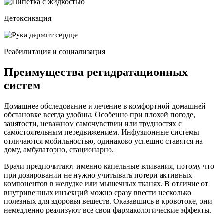
Детоксикация
Реабилитация и социализация
Преимущества регидратационных
систем
Домашнее обследование и лечение в комфортной домашней
обстановке всегда удобны. Особенно при плохой погоде,
занятости, неважном самочувствии или трудностях с
самостоятельным передвижением. Инфузионные системы
отличаются мобильностью, одинаково успешно ставятся на
дому, амбулаторно, стационарно.
Врачи предпочитают именно капельные вливания, потому что
при дозировании не нужно учитывать потери активных
компонентов в желудке или мышечных тканях. В отличие от
внутривенных инъекций можно сразу ввести несколько
полезных для здоровья веществ. Оказавшись в кровотоке, они
немедленно реализуют все свои фармакологические эффекты.