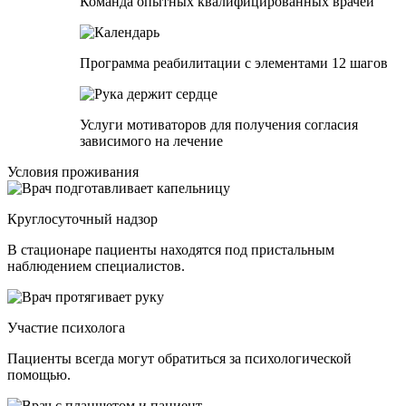
Команда опытных квалифицированных врачей
Программа реабилитации c элементами 12 шагов
Услуги мотиваторов для получения согласия
зависимого на лечение
Условия проживания
Круглосуточный надзор
В стационаре пациенты находятся под пристальным
наблюдением специалистов.
Участие психолога
Пациенты всегда могут обратиться за психологической
помощью.